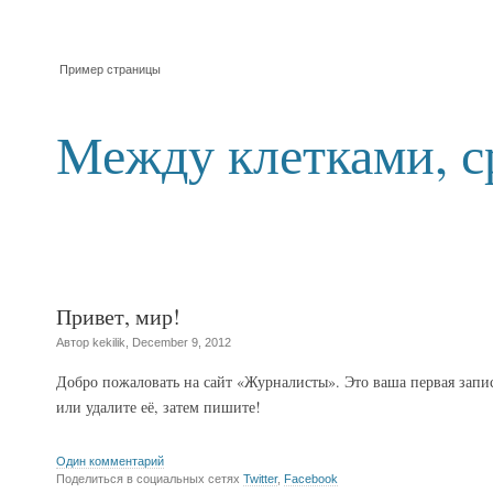
Пример страницы
Между клетками, с
Привет, мир!
Автор kekilik, December 9, 2012
Добро пожаловать на сайт «Журналисты». Это ваша первая запи
или удалите её, затем пишите!
Один комментарий
Поделиться в социальных сетях
Twitter
,
Facebook